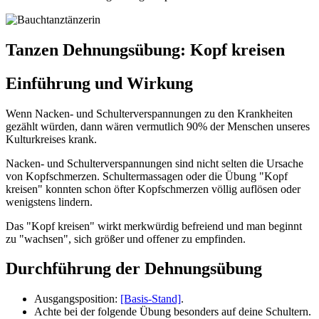
Tanzen Dehnungsübung: Kopf kreisen
Einführung und Wirkung
Wenn Nacken- und Schulterverspannungen zu den Krankheiten
gezählt würden, dann wären vermutlich 90% der Menschen unseres
Kulturkreises krank.
Nacken- und Schulterverspannungen sind nicht selten die Ursache
von Kopfschmerzen. Schultermassagen oder die Übung "Kopf
kreisen" konnten schon öfter Kopfschmerzen völlig auflösen oder
wenigstens lindern.
Das "Kopf kreisen" wirkt merkwürdig befreiend und man beginnt
zu "wachsen", sich größer und offener zu empfinden.
Durchführung der Dehnungsübung
Ausgangsposition:
[Basis-Stand]
.
Achte bei der folgende Übung besonders auf deine Schultern.