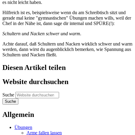
es nicht leicht haben.
Hilfreich ist es, beispielsweise wenn du am Schreibtisch sitzt und
gerade mal keine "gymnastischen" Übungen machen wills, weil der
Chef in der Nähe ist, dann sage dir internal und SPÜRE(!):
Schultern und Nacken schwer und warm.
Achte darauf, daß Schultern und Nacken wirklich schwer und warm
werden, dann wirst du augenblicklich bemerken, wie Spannung aus
Schultern und Nacken fließt.
Diesen Artikel teilen
Website durchsuchen
Suche
Allgemein
Übungen
Arme fallen lassen