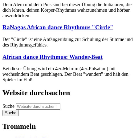
Dein Atem und dein Puls sind bei dieser Übung die Initiatoren, die
dich lehren, deinen Körper-Rhythmus wahrzunehmen und hörbar
auszudrücken.
RaNagas African dance Rhythmus "Circle"
Der "Circle" ist eine Anfängerübung zur Schulung der Stimme und
des Rhythmusgefühles.
African dance Rhythmus: Wander-Beat
Bei dieser Übung wird ein 4er-Metrum (4er-Pulsation) mit
wechselndem Beat geschlagen. Der Beat "wandert" und hält den
Spieler im Fluß.
Website durchsuchen
Suche
Trommeln