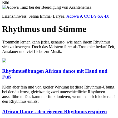
Bild
Lizenzhinweis: Selina Emma- Laryea,
Adowa 9
,
CC BY-SA 4.0
Rhythmus und Stimme
Trommeln lernen kann jeder, genauso, wie nach ihrem Rhythmus
sich zu bewegen. Doch das Meistern ihrer als Trommler bedarf Zeit,
Ausdauer und viel Liebe zur Musik.
Rhythmusübungen African dance mit Hand und
Fuß
Klein aber fein und von großer Wirkung ist diese Rhythmus-Übung,
bei der du lernst, gleichzeitig zwei unterschiedliche Rhythmen
auszuführen. Das kann nur funktionieren, wenn man sich locker auf
den Rhythmus einläßt.
African Dance - den eigenen Rhythmus erspüren