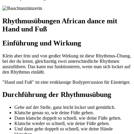
Rhythmusübungen African dance mit
Hand und Fuß
Einführung und Wirkung
Klein aber fein und von großer Wirkung ist diese Rhythmus-Übung,
bei der du lernst, gleichzeitig zwei unterschiedliche Rhythmen
auszuführen. Das kann nur funktionieren, wenn man sich locker auf
den Rhythmus einläßt.
"Hand und Fuß" ist eine erstklassige Bodypercussion für Einsteiger.
Durchführung der Rhythmusübung
Gehe auf der Stelle, ganz leicht locker und gemütlich.
Klatsche genau so, wie deine Füße gehen.
Dann klatsche doppelt so schnell, wie deine Füße gehen.
Klatsche wieder so schnell, wie deine Füße gehen.
Und dann gehe doppelt so schnell, wie deine Hände