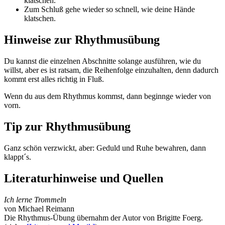
klatschen.
Zum Schluß gehe wieder so schnell, wie deine Hände
klatschen.
Hinweise zur Rhythmusübung
Du kannst die einzelnen Abschnitte solange ausführen, wie du
willst, aber es ist ratsam, die Reihenfolge einzuhalten, denn dadurch
kommt erst alles richtig in Fluß.
Wenn du aus dem Rhythmus kommst, dann beginnge wieder von
vorn.
Tip zur Rhythmusübung
Ganz schön verzwickt, aber: Geduld und Ruhe bewahren, dann
klappt´s.
Literaturhinweise und Quellen
Ich lerne Trommeln
von Michael Reimann
Die Rhythmus-Übung übernahm der Autor von Brigitte Foerg.