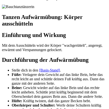
Tanzen Aufwärmübung: Körper
ausschütteln
Einführung und Wirkung
Mit dem Ausschütteln wird der Körper "wachgerüttelt", angeregt,
erwärmt und Verspannungen gelockert.
Durchführung der Aufwärmübung
Stelle dich in den
[Basis-Stand]
.
Füße:
Verlagere dein Gewicht auf das linke Bein, hebe das
recht leicht an und schüttle deinen Fuß kräftig aus. Dann das
ganze mit der anderen Seite.
Beine:
Gewicht wieder auf das linke Bein und das rechte
leicht anheben. Schüttle jetzt kräftig beginnend mit dem
Oberschenkel dein ganzes Bein aus. Dann die andere Seite.
Hüfte:
Kräftig twisten, daß das ganze Becken bebt.
Oberkörper und Schulter:
Werfe deine Schultern kräftig