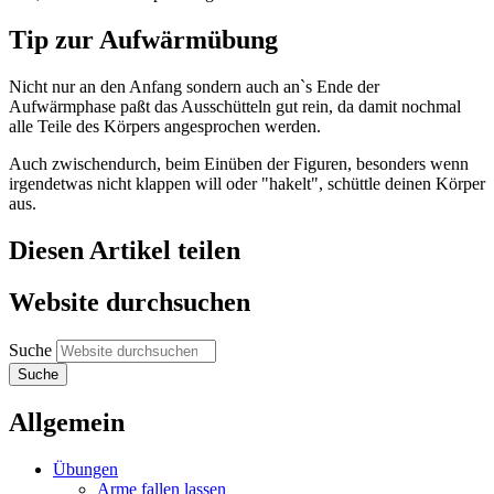
Tip zur Aufwärmübung
Nicht nur an den Anfang sondern auch an`s Ende der
Aufwärmphase paßt das Ausschütteln gut rein, da damit nochmal
alle Teile des Körpers angesprochen werden.
Auch zwischendurch, beim Einüben der Figuren, besonders wenn
irgendetwas nicht klappen will oder "hakelt", schüttle deinen Körper
aus.
Diesen Artikel teilen
Website durchsuchen
Suche
Allgemein
Übungen
Arme fallen lassen