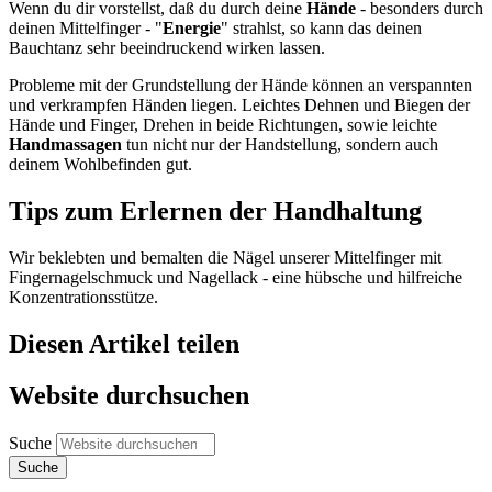
Wenn du dir vorstellst, daß du durch deine
Hände
- besonders durch
deinen Mittelfinger - "
Energie
" strahlst, so kann das deinen
Bauchtanz sehr beeindruckend wirken lassen.
Probleme mit der Grundstellung der Hände können an verspannten
und verkrampfen Händen liegen. Leichtes Dehnen und Biegen der
Hände und Finger, Drehen in beide Richtungen, sowie leichte
Handmassagen
tun nicht nur der Handstellung, sondern auch
deinem Wohlbefinden gut.
Tips zum Erlernen der Handhaltung
Wir beklebten und bemalten die Nägel unserer Mittelfinger mit
Fingernagelschmuck und Nagellack - eine hübsche und hilfreiche
Konzentrationsstütze.
Diesen Artikel teilen
Website durchsuchen
Suche